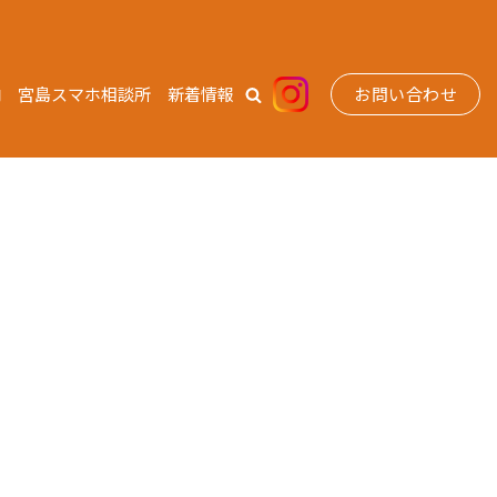
内
宮島スマホ相談所
新着情報
お問い合わせ