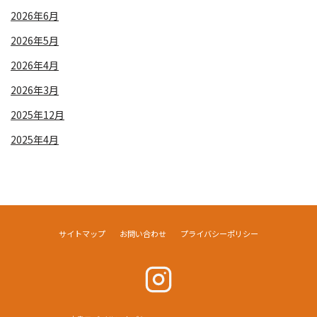
2026年6月
2026年5月
2026年4月
2026年3月
2025年12月
2025年4月
サイトマップ
お問い合わせ
プライバシーポリシー