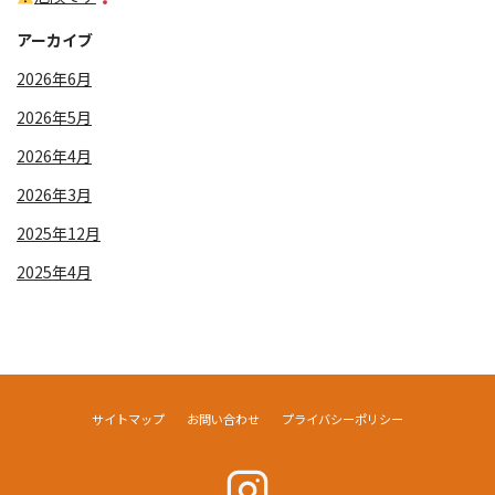
アーカイブ
2026年6月
2026年5月
2026年4月
2026年3月
2025年12月
2025年4月
サイトマップ
お問い合わせ
プライバシーポリシー