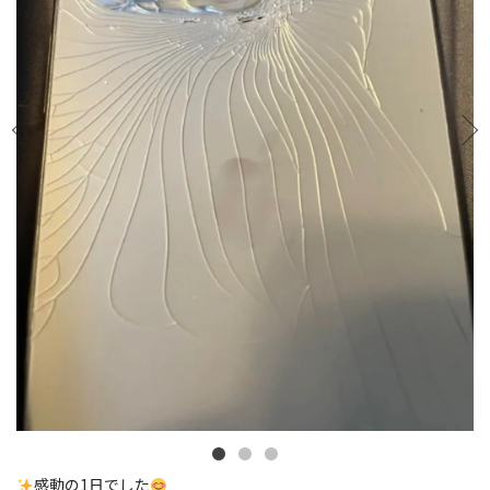
感動の1日でした